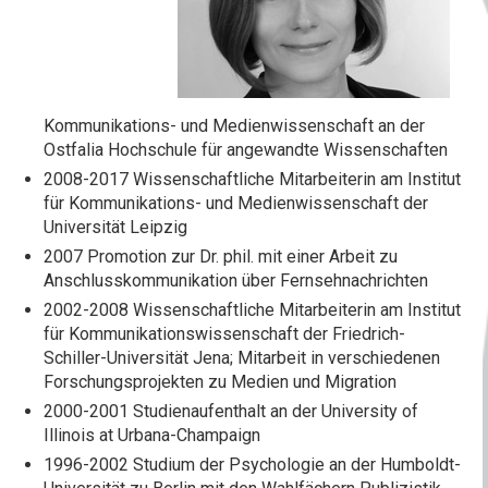
Kommunikations- und Medienwissenschaft an der
Ostfalia Hochschule für angewandte Wissenschaften
2008-2017 Wissenschaftliche Mitarbeiterin am Institut
für Kommunikations- und Medienwissenschaft der
Universität Leipzig
2007 Promotion zur Dr. phil. mit einer Arbeit zu
Anschlusskommunikation über Fernsehnachrichten
2002-2008 Wissenschaftliche Mitarbeiterin am Institut
für Kommunikationswissenschaft der Friedrich-
Schiller-Universität Jena; Mitarbeit in verschiedenen
Forschungsprojekten zu Medien und Migration
2000-2001 Studienaufenthalt an der University of
Illinois at Urbana-Champaign
1996-2002 Studium der Psychologie an der Humboldt-