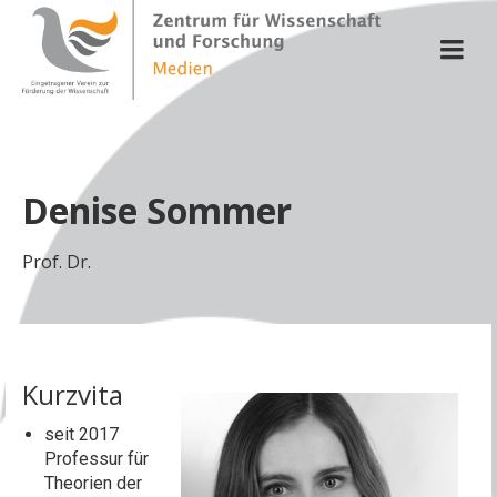
Denise Sommer
Prof. Dr.
Kurzvita
seit 2017
Professur für
Theorien der